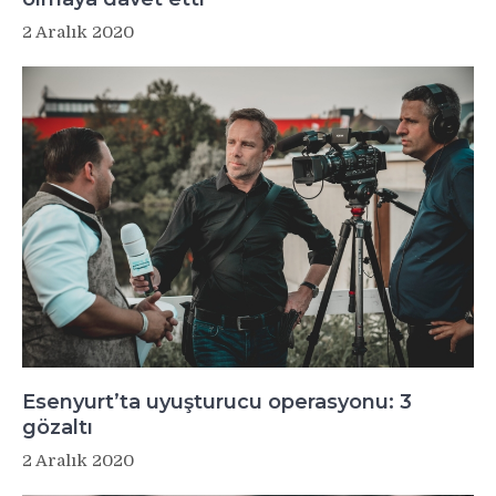
2 Aralık 2020
Esenyurt’ta uyuşturucu operasyonu: 3
gözaltı
2 Aralık 2020