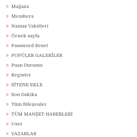
Mağaza
Members
Namaz Vakitleri
Örnek sayfa
Password Reset
POPÜLER GALERİLER
Puan Durumu
Register
SİTENE EKLE
Son Dakika
Tüm Bileşenler
TÜM MANŞET HABERLERİ
User
YAZARLAR