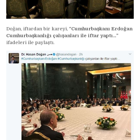
Doğan, iftardan bir kareyi,
“Cumhurbaşkanı Erdoğan
Cumhurbaşkanlığı çalışanları ile iftar yaptı…”
ifadeleri ile paylaştı.