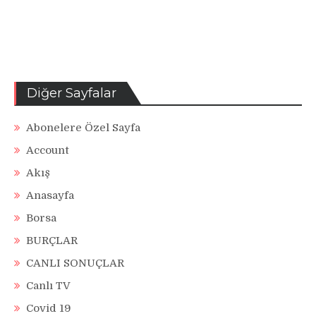
Diğer Sayfalar
Abonelere Özel Sayfa
Account
Akış
Anasayfa
Borsa
BURÇLAR
CANLI SONUÇLAR
Canlı TV
Covid 19