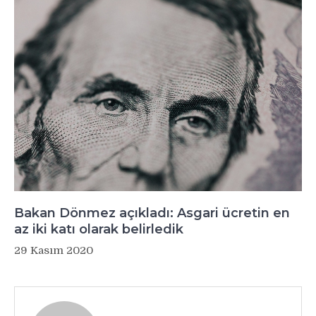
Bakan Dönmez açıkladı: Asgari ücretin en
az iki katı olarak belirledik
29 Kasım 2020