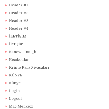
Header #1
Header #2
Header #3
Header #4
İLETİŞİM
İletişim
Kanews Insight
Kısakodlar
Kripto Para Piyasaları
KÜNYE
Künye
Login
Logout
Maç Merkezi