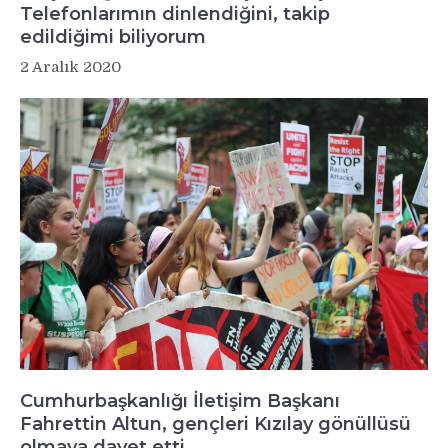
Telefonlarımın dinlendiğini, takip
edildiğimi biliyorum
2 Aralık 2020
Cumhurbaşkanlığı İletişim Başkanı
Fahrettin Altun, gençleri Kızılay gönüllüsü
olmaya davet etti