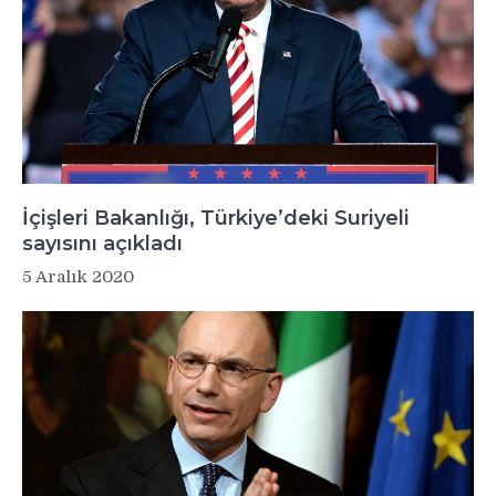
İçişleri Bakanlığı, Türkiye’deki Suriyeli
sayısını açıkladı
5 Aralık 2020