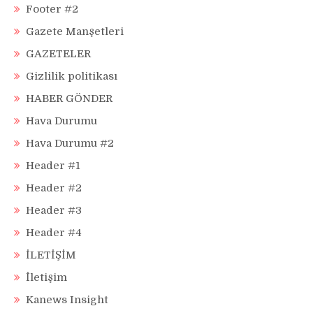
Footer #2
Gazete Manşetleri
GAZETELER
Gizlilik politikası
HABER GÖNDER
Hava Durumu
Hava Durumu #2
Header #1
Header #2
Header #3
Header #4
İLETİŞİM
İletişim
Kanews Insight