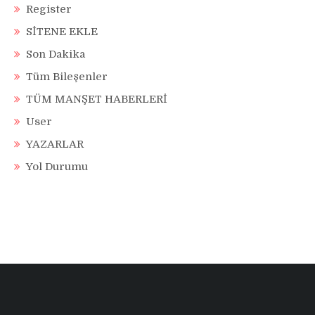
Register
SİTENE EKLE
Son Dakika
Tüm Bileşenler
TÜM MANŞET HABERLERİ
User
YAZARLAR
Yol Durumu