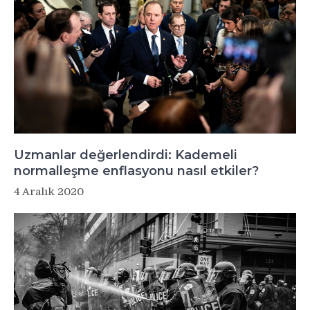
Uzmanlar değerlendirdi: Kademeli
normalleşme enflasyonu nasıl etkiler?
4 Aralık 2020