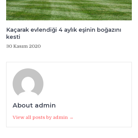
Kaçarak evlendiği 4 aylık eşinin boğazını
kesti
30 Kasım 2020
About admin
View all posts by admin →
Yazı