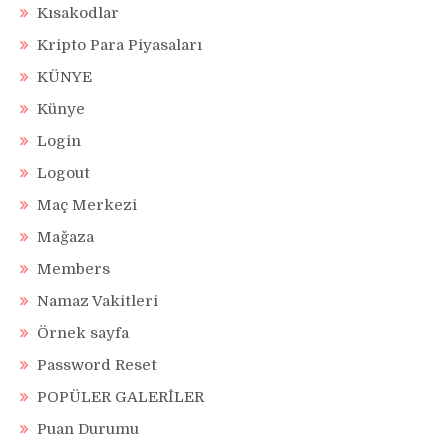
Kısakodlar
Kripto Para Piyasaları
KÜNYE
Künye
Login
Logout
Maç Merkezi
Mağaza
Members
Namaz Vakitleri
Örnek sayfa
Password Reset
POPÜLER GALERİLER
Puan Durumu