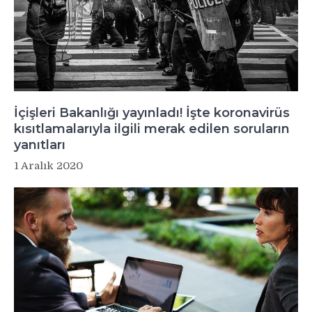
İçişleri Bakanlığı yayınladı! İşte koronavirüs
kısıtlamalarıyla ilgili merak edilen soruların
yanıtları
1 Aralık 2020