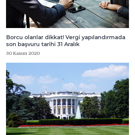
Borcu olanlar dikkat! Vergi yapılandırmada
son başvuru tarihi 31 Aralık
30 Kasım 2020