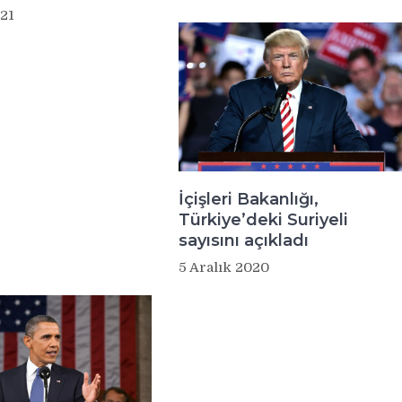
21
İçişleri Bakanlığı,
Türkiye’deki Suriyeli
sayısını açıkladı
5 Aralık 2020