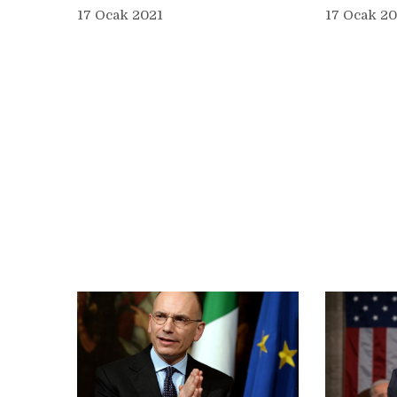
17 Ocak 2021
17 Ocak 20