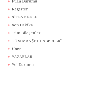
Puan Durumu
Register
SİTENE EKLE
Son Dakika
Tüm Bileşenler
TÜM MANŞET HABERLERİ
User
YAZARLAR
Yol Durumu