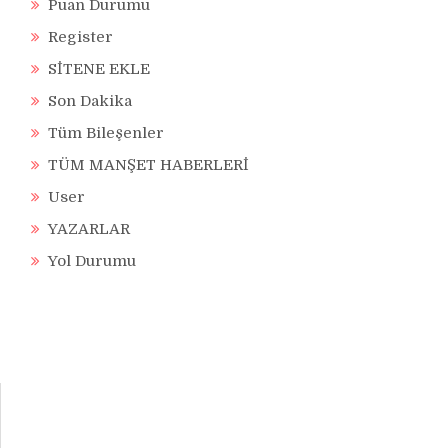
Puan Durumu
Register
SİTENE EKLE
Son Dakika
Tüm Bileşenler
TÜM MANŞET HABERLERİ
User
YAZARLAR
Yol Durumu