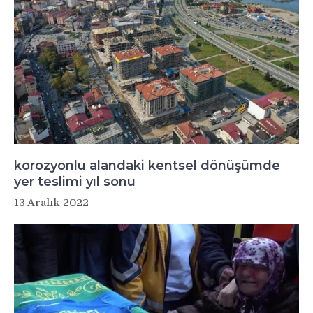
korozyonlu alandaki kentsel dönüşümde
yer teslimi yıl sonu
13 Aralık 2022