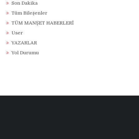
Son Dakika
Tüm Bileşenler
TÜM MANŞET HABERLERİ
User
YAZARLAR
Yol Durumu