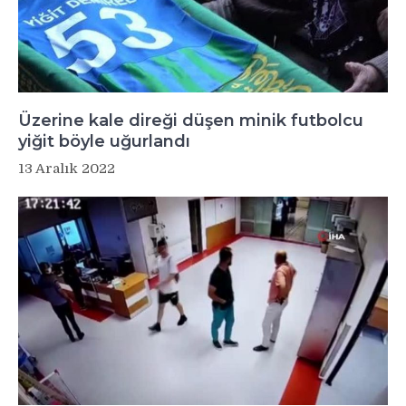
Üzerine kale direği düşen minik futbolcu
yiğit böyle uğurlandı
13 Aralık 2022