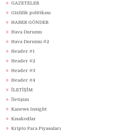
GAZETELER
Gizlilik politikası
HABER GÖNDER
Hava Durumu
Hava Durumu #2
Header #1
Header #2
Header #3
Header #4
İLETİŞİM
İletişim
Kanews Insight
Kısakodlar
Kripto Para Piyasaları