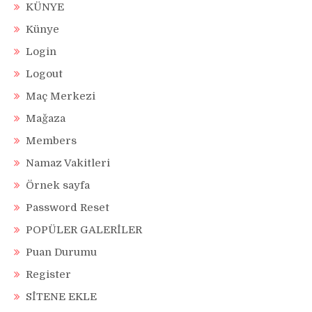
KÜNYE
Künye
Login
Logout
Maç Merkezi
Mağaza
Members
Namaz Vakitleri
Örnek sayfa
Password Reset
POPÜLER GALERİLER
Puan Durumu
Register
SİTENE EKLE