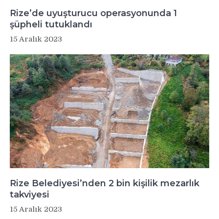
Rize’de uyuşturucu operasyonunda 1
şüpheli tutuklandı
15 Aralık 2023
Rize Belediyesi’nden 2 bin kişilik mezarlık
takviyesi
15 Aralık 2023