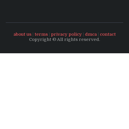
about us
|
terms
|
privacy policy
|
dmca
|
contact
Copyright © All rights reserved.