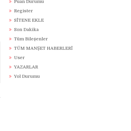
Puan Durumu
Register
SİTENE EKLE
Son Dakika
Tüm Bileşenler
TÜM MANŞET HABERLERİ
User
YAZARLAR
Yol Durumu