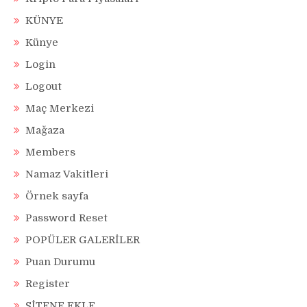
KÜNYE
Künye
Login
Logout
Maç Merkezi
Mağaza
Members
Namaz Vakitleri
Örnek sayfa
Password Reset
POPÜLER GALERİLER
Puan Durumu
Register
SİTENE EKLE