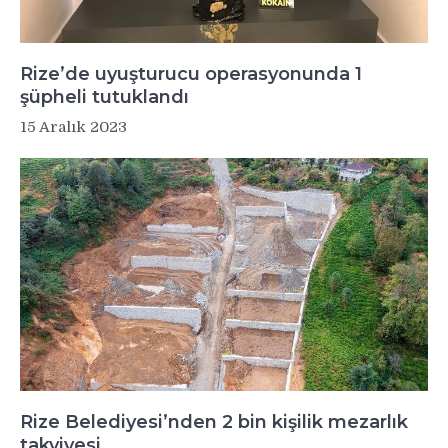
Rize’de uyuşturucu operasyonunda 1
şüpheli tutuklandı
15 Aralık 2023
Rize Belediyesi’nden 2 bin kişilik mezarlık
takviyesi