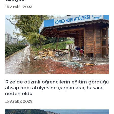
15 Aralık 2023
Rize’de otizmli öğrencilerin eğitim gördüğü
ahşap hobi atölyesine çarpan araç hasara
neden oldu
15 Aralık 2023