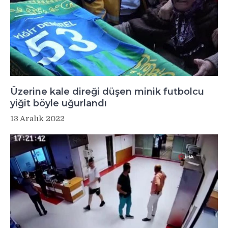
Üzerine kale direği düşen minik futbolcu
yiğit böyle uğurlandı
13 Aralık 2022