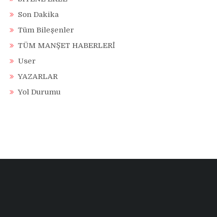
Son Dakika
Tüm Bileşenler
TÜM MANŞET HABERLERİ
User
YAZARLAR
Yol Durumu