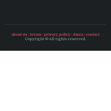
about us
|
terms
|
privacy policy
|
dmca
|
contact
Copyright © All rights reserved.