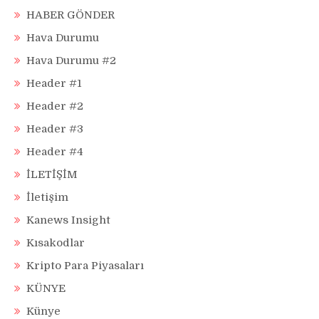
HABER GÖNDER
Hava Durumu
Hava Durumu #2
Header #1
Header #2
Header #3
Header #4
İLETİŞİM
İletişim
Kanews Insight
Kısakodlar
Kripto Para Piyasaları
KÜNYE
Künye