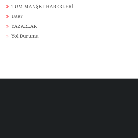
TÜM MANŞET HABERLERİ
User
YAZARLAR
Yol Durumu