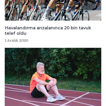
Havalandırma arızalanınca 20 bin tavuk
telef oldu
1 Aralık 2020