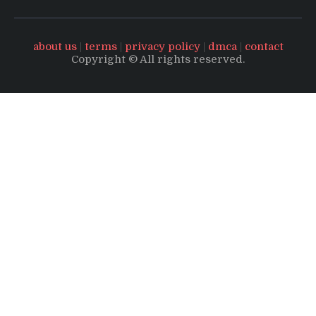
about us
|
terms
|
privacy policy
|
dmca
|
contact
Copyright © All rights reserved.