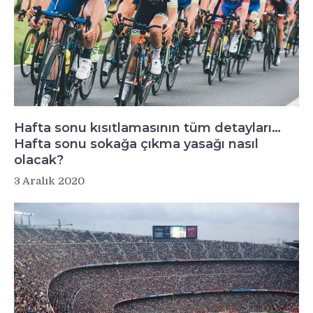
Hafta sonu kısıtlamasının tüm detayları…
Hafta sonu sokağa çıkma yasağı nasıl
olacak?
3 Aralık 2020