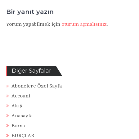
Bir yanıt yazın
Yorum yapabilmek için
oturum açmalısınız
.
Diğer Sayfalar
Abonelere Özel Sayfa
Account
Akış
Anasayfa
Borsa
BURÇLAR