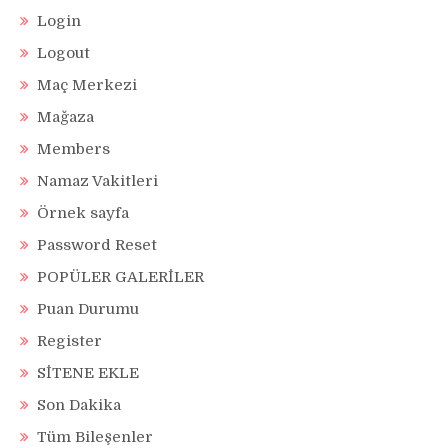
Login
Logout
Maç Merkezi
Mağaza
Members
Namaz Vakitleri
Örnek sayfa
Password Reset
POPÜLER GALERİLER
Puan Durumu
Register
SİTENE EKLE
Son Dakika
Tüm Bileşenler