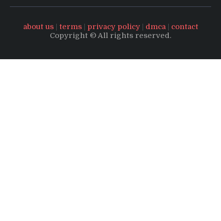
about us
|
terms
|
privacy policy
|
dmca
|
contact
Copyright © All rights reserved.