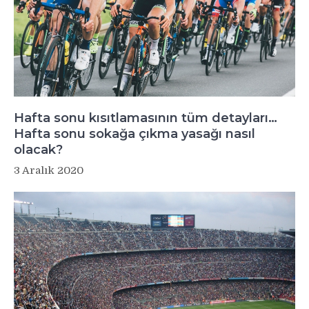
Hafta sonu kısıtlamasının tüm detayları…
Hafta sonu sokağa çıkma yasağı nasıl
olacak?
3 Aralık 2020