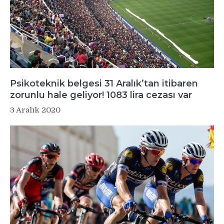
Psikoteknik belgesi 31 Aralık’tan itibaren
zorunlu hale geliyor! 1083 lira cezası var
3 Aralık 2020