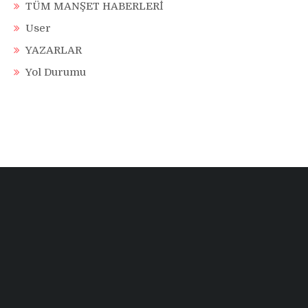
TÜM MANŞET HABERLERİ
User
YAZARLAR
Yol Durumu