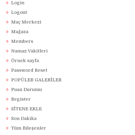
Login
Logout
Maç Merkezi
Mağaza
Members
Namaz Vakitleri
Örnek sayfa
Password Reset
POPÜLER GALERİLER
Puan Durumu
Register
SİTENE EKLE
Son Dakika
Tüm Bileşenler