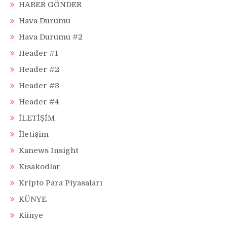
HABER GÖNDER
Hava Durumu
Hava Durumu #2
Header #1
Header #2
Header #3
Header #4
İLETİŞİM
İletişim
Kanews Insight
Kısakodlar
Kripto Para Piyasaları
KÜNYE
Künye