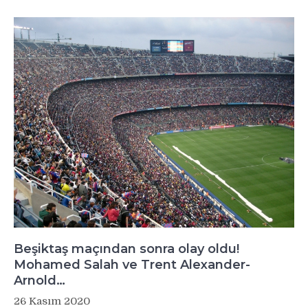
Beşiktaş maçından sonra olay oldu!
Mohamed Salah ve Trent Alexander-
Arnold…
26 Kasım 2020