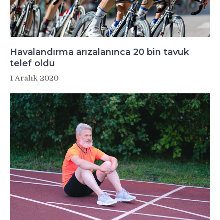
Havalandırma arızalanınca 20 bin tavuk
telef oldu
1 Aralık 2020