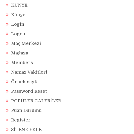
KÜNYE
Künye
Login
Logout
Maç Merkezi
Mağaza
Members
Namaz Vakitleri
Örnek sayfa
Password Reset
POPÜLER GALERİLER
Puan Durumu
Register
SİTENE EKLE