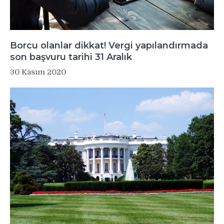
Borcu olanlar dikkat! Vergi yapılandırmada
son başvuru tarihi 31 Aralık
30 Kasım 2020