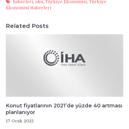
haberleri
,
oku
,
Türkiye Ekonomisi
,
Türkiye
Ekonomisi Haberleri
Related Posts
Konut fiyatlarının 2021’de yüzde 40 artması
planlanıyor
17 Ocak 2021