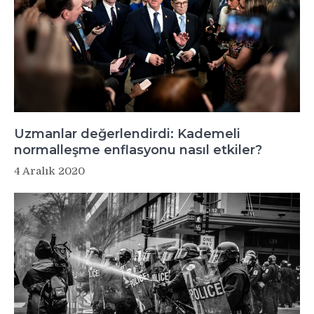
Uzmanlar değerlendirdi: Kademeli
normalleşme enflasyonu nasıl etkiler?
4 Aralık 2020