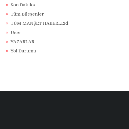
Son Dakika
Tüm Bileşenler
TÜM MANŞET HABERLERİ
User
YAZARLAR
Yol Durumu