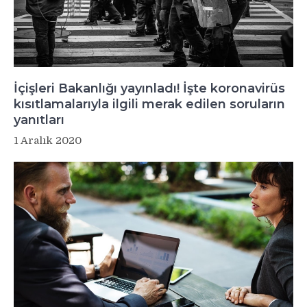
İçişleri Bakanlığı yayınladı! İşte koronavirüs
kısıtlamalarıyla ilgili merak edilen soruların
yanıtları
1 Aralık 2020