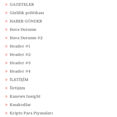
GAZETELER
Gizlilik politikası
HABER GÖNDER
Hava Durumu
Hava Durumu #2
Header #1
Header #2
Header #3
Header #4
İLETİŞİM
İletişim
Kanews Insight
Kısakodlar
Kripto Para Piyasaları