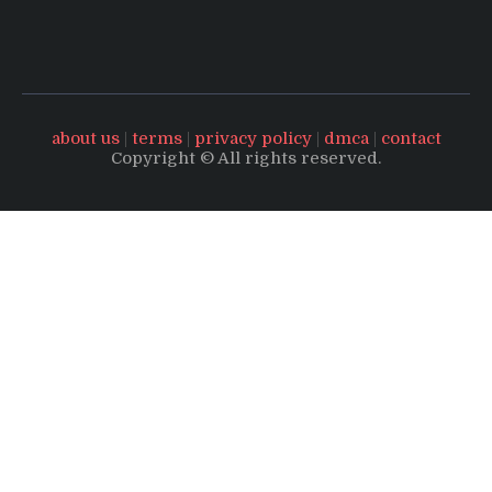
about us
|
terms
|
privacy policy
|
dmca
|
contact
Copyright © All rights reserved.