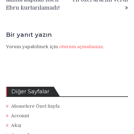
Ebru kurtarılamadı!
Bir yanıt yazın
Yorum yapabilmek için
oturum açmalısınız
.
Diğer Sayfalar
Abonelere Özel Sayfa
Account
Akış