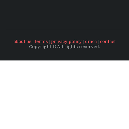
about us
|
terms
|
privacy policy
|
dmca
|
contact
Copyright © All rights reserved.