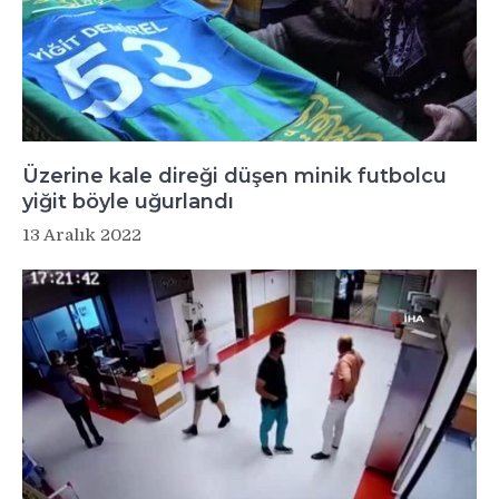
Üzerine kale direği düşen minik futbolcu
yiğit böyle uğurlandı
13 Aralık 2022