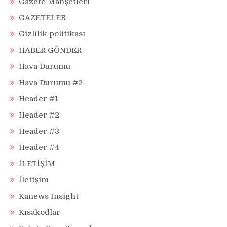
Gazete Manşetleri
GAZETELER
Gizlilik politikası
HABER GÖNDER
Hava Durumu
Hava Durumu #2
Header #1
Header #2
Header #3
Header #4
İLETİŞİM
İletişim
Kanews Insight
Kısakodlar