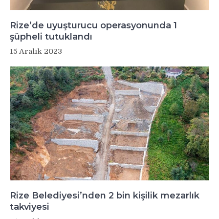
Rize’de uyuşturucu operasyonunda 1
şüpheli tutuklandı
15 Aralık 2023
Rize Belediyesi’nden 2 bin kişilik mezarlık
takviyesi