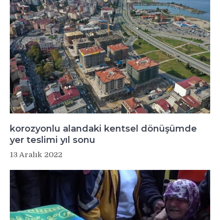
korozyonlu alandaki kentsel dönüşümde
yer teslimi yıl sonu
13 Aralık 2022