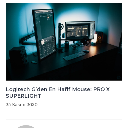
Logitech G’den En Hafif Mouse: PRO X
SUPERLIGHT
25 Kasım 2020