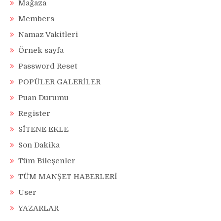
Mağaza
Members
Namaz Vakitleri
Örnek sayfa
Password Reset
POPÜLER GALERİLER
Puan Durumu
Register
SİTENE EKLE
Son Dakika
Tüm Bileşenler
TÜM MANŞET HABERLERİ
User
YAZARLAR