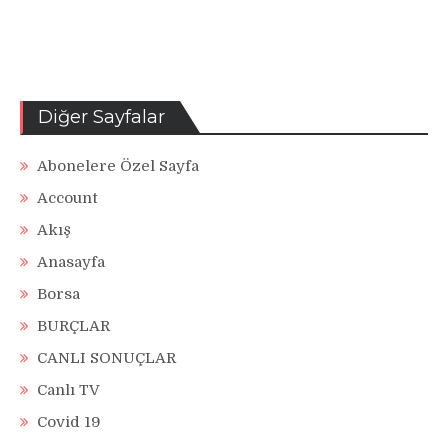
Diğer Sayfalar
Abonelere Özel Sayfa
Account
Akış
Anasayfa
Borsa
BURÇLAR
CANLI SONUÇLAR
Canlı TV
Covid 19