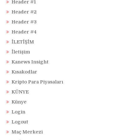
Header #1
Header #2
Header #3
Header #4
İLETİŞİM
İletişim
Kanews Insight
Kısakodlar
Kripto Para Piyasaları
KÜNYE
Künye
Login
Logout
Maç Merkezi