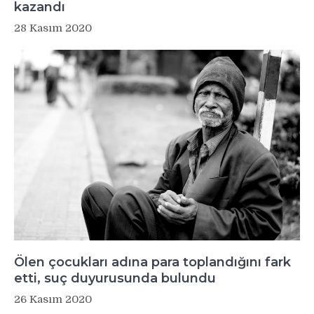
kazandı
28 Kasım 2020
Ölen çocukları adına para toplandığını fark
etti, suç duyurusunda bulundu
26 Kasım 2020