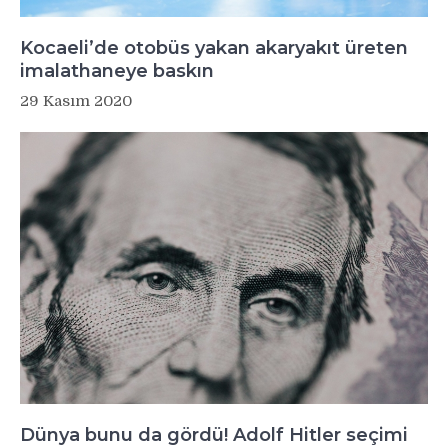
Kocaeli’de otobüs yakan akaryakıt üreten
imalathaneye baskın
29 Kasım 2020
Dünya bunu da gördü! Adolf Hitler seçimi