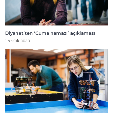
Diyanet’ten ‘Cuma namazı’ açıklaması
1 Aralık 2020